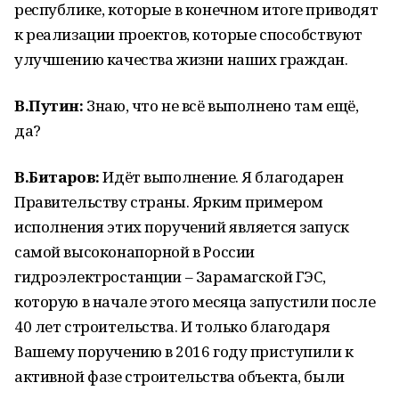
республике, которые в конечном итоге приводят
к реализации проектов, которые способствуют
улучшению качества жизни наших граждан.
В.Путин:
Знаю, что не всё выполнено там ещё,
да?
В.Битаров:
Идёт выполнение. Я благодарен
Правительству страны. Ярким примером
исполнения этих поручений является запуск
самой высоконапорной в России
гидроэлектростанции – Зарамагской ГЭС,
которую в начале этого месяца запустили после
40 лет строительства. И только благодаря
Вашему поручению в 2016 году приступили к
активной фазе строительства объекта, были