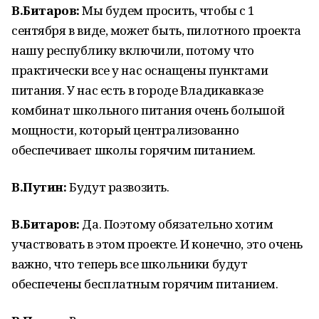
В.Битаров:
Мы будем просить, чтобы с 1
сентября в виде, может быть, пилотного проекта
нашу республику включили, потому что
практически все у нас оснащены пунктами
питания. У нас есть в городе Владикавказе
комбинат школьного питания очень большой
мощности, который централизованно
обеспечивает школы горячим питанием.
В.Путин:
Будут развозить.
В.Битаров:
Да. Поэтому обязательно хотим
участвовать в этом проекте. И конечно, это очень
важно, что теперь все школьники будут
обеспечены бесплатным горячим питанием.