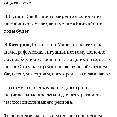
ощутил уже.
В.Путин:
Как Вы прогнозируете увеличение
школьников? У вас увеличение в ближайшие
годы будет?
В.Битаров:
Да, конечно. У нас положительная
демографическая ситуация, поэтому, конечно
же, необходимо строительство дополнительных
школ. Они у нас предполагаются в трёхлетнем
бюджете, мы строим, и все средства осваиваются.
Поэтому это очень важные для страны
национальные проекты и для всех регионов, в
частности для нашего региона.
Те поручения, которые Вы дали в последнем