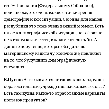
своём Послании [Федеральному Собранию],
конечно же, это очень важно с точки зрения
демографической ситуации. Сегодня для нашей
республики это тоже очень важный момент. Есть
плюс в демографической ситуации, но всё равно
не в таком количестве, в каком хотелось бы. А
данные поручения, которые Вы дали по
материнскому капиталу, конечно же, повлияют
на то, чтоб улучшить демографическую
ситуацию.
В.Путин:
А что касается питания в школах, ваши
образовательные учреждения насколько готовы?
Есть там кухня, какие-то отработанные варианты
поставок продуктов?