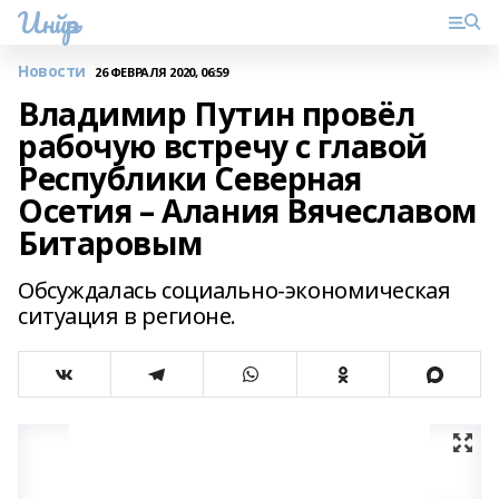
Инйәр
Новости
26 ФЕВРАЛЯ 2020, 06:59
Владимир Путин провёл
рабочую встречу с главой
Республики Северная
Осетия – Алания Вячеславом
Битаровым
Обсуждалась социально-экономическая
ситуация в регионе.