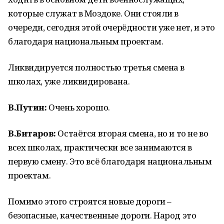
которые служат в Моздоке. Они стояли в
очереди, сегодня этой очерёдности уже нет, и это
благодаря национальным проектам.
Ликвидируется полностью третья смена в
школах, уже ликвидирована.
В.Путин:
Очень хорошо.
В.Битаров:
Остаётся вторая смена, но и то не во
всех школах, практически все занимаются в
первую смену. Это всё благодаря национальным
проектам.
Помимо этого строятся новые дороги –
безопасные, качественные дороги. Народ это