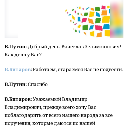
В.Путин:
Добрый день, Вячеслав Зелимханович!
Как дела у Вас?
В.Битаров
:
Работаем, стараемся Вас не подвести.
В.Путин:
Спасибо.
В.Битаров:
Уважаемый Владимир
Владимирович, прежде всего хочу Вас
поблагодарить от всего нашего народа за все
поручения, которые даются по нашей