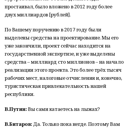
простаивал, было вложено в 2012 году более
двух миллиардов [рублей].
По Вашему поручению в 2017 году были
выделены средства на проектирование. Мы его
уже закончили, проект сейчас находится на
государственной экспертизе, и уже выделены
средства – миллиард сто миллионов – на начало
реализации этого проекта. Это более трёх тысяч
рабочих мест, налоговые отчисления и, конечно,
туристическая привлекательность нашей
республики.
В.Путин:
Вы сами катаетесь на лыжах?
В.Битаров:
Да. Только пока негде. Поэтому Вам