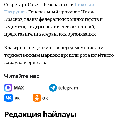
Секретарь Совета Безопасности
Николай
Патрушев
, Генеральный прокурор Игорь
Краснов, главы федеральных министерств и
ведомств, лидеры политических партий,
представители ветеранских организаций.
В завершение церемонии перед мемориалом
торжественным маршем прошли рота почётного
караула и оркестр.
Читайте нас
Редакция һайлауы