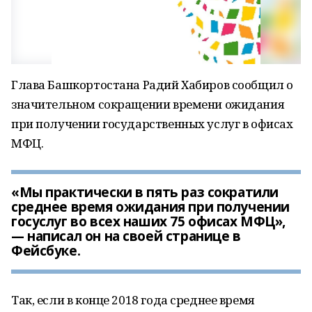
Глава Башкортостана Радий Хабиров сообщил о
значительном сокращении времени ожидания
при получении государственных услуг в офисах
МФЦ.
«Мы практически в пять раз сократили
среднее время ожидания при получении
госуслуг во всех наших 75 офисах МФЦ»,
— написал он на своей странице в
Фейсбуке.
Так, если в конце 2018 года среднее время