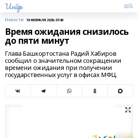
Инйәр
Новости
18 ФЕВРАЛЯ 2020, 07:40
Время ожидания снизилось
до пяти минут
Глава Башкортостана Радий Хабиров
сообщил о значительном сокращении
времени ожидания при получении
государственных услуг в офисах МФЦ.