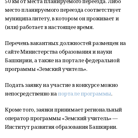
50 км от места планируемого переезда. Либо
место планируемого переезда соответствует
муниципалитету, в котором он проживает и
(или) работает в настоящее время.
Перечень вакантных должностей размещен на
сайте Министерства образования и науки
Башкирии, а также на портале федеральной
программы «Земский учитель».
Подать заявку на участие в конкурсе можно
непосредственно на
портале программы
.
Кроме того, заявки принимает региональный
оператор программы «Земский учитель» —
Институт развития образования Башкирии.