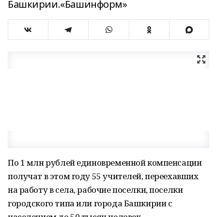
Башкирии.«Башинформ»
По 1 млн рублей единовременной компенсации
получат в этом году 55 учителей, переехавших
на работу в села, рабочие поселки, поселки
городского типа или города Башкирии с
населением до 50 тысяч человек.