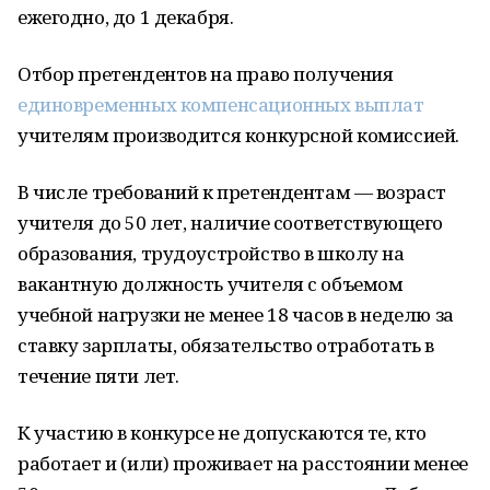
ежегодно, до 1 декабря.
Отбор претендентов на право получения
единовременных компенсационных выплат
учителям производится конкурсной комиссией.
В числе требований к претендентам — возраст
учителя до 50 лет, наличие соответствующего
образования, трудоустройство в школу на
вакантную должность учителя с объемом
учебной нагрузки не менее 18 часов в неделю за
ставку зарплаты, обязательство отработать в
течение пяти лет.
К участию в конкурсе не допускаются те, кто
работает и (или) проживает на расстоянии менее