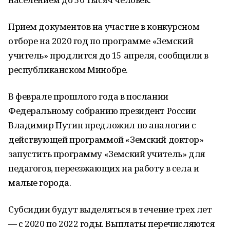
Прием документов на участие в конкурсном
отборе на 2020 год по программе «Земский
учитель» продлится до 15 апреля, сообщили в
республиканском Минобре.
В феврале прошлого года в послании
Федеральному собранию президент России
Владимир Путин предложил по аналогии с
действующей программой «Земский доктор»
запустить программу «Земский учитель» для
педагогов, переезжающих на работу в села и
малые города.
Субсидии будут выделяться в течение трех лет
— с 2020 по 2022 годы. Выплаты перечисляются