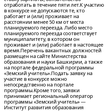
отработать в течение пяти лет.К участию
в конкурсе не допускаются те, кто
работает и (или) проживает на
расстоянии менее 50 км от места
планируемого переезда. Либо место
планируемого переезда соответствует
муниципалитету, в котором он
проживает и (или) работает в настоящее
время.Перечень вакантных должностей
размещен на сайте Министерства
образования и науки Башкирии, а также
на портале федеральной программы
«Земский учитель».Подать заявку на
участие в конкурсе можно
непосредственно на портале
программы.Кроме того, заявки
принимает региональный оператор
программы «Земский учитель» —
Институт развития образования