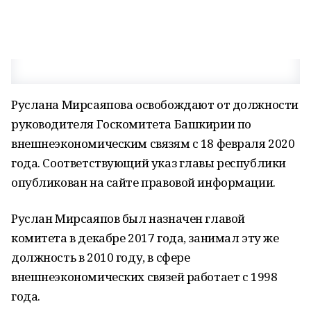
Руслана Мирсаяпова освобождают от должности
руководителя Госкомитета Башкирии по
внешнеэкономическим связям с 18 февраля 2020
года. Соответствующий указ главы республики
опубликован на сайте правовой информации.
Руслан Мирсаяпов был назначен главой
комитета в декабре 2017 года, занимал эту же
должность в 2010 году, в сфере
внешнеэкономических связей работает с 1998
года.