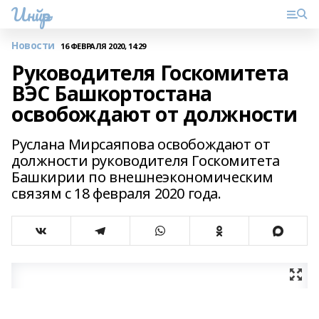
Инйәр
Новости
16 ФЕВРАЛЯ 2020, 14:29
Руководителя Госкомитета
ВЭС Башкортостана
освобождают от должности
Руслана Мирсаяпова освобождают от
должности руководителя Госкомитета
Башкирии по внешнеэкономическим
связям с 18 февраля 2020 года.