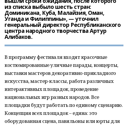
вышли сроки ожидания, после которого
из списка выбыло шесть стран:
Доминикана, Куба, Малайзия, Оман,
Уганда и Филиппины», — уточнил
генеральный директор Республиканского
центра народного творчества Артур
Алибаков.
В программу фестиваля входят красочные
костюмированные уличные парады, концерты,
выставки мастеров декоративно-прикладного
искусства, мастер-классы, работа различных
интерактивных площадок, проведение
национальных игр разных народов. Все
площадки будут работать по единому сценарию.
Концепция всех площадок – едина: это
оборудованная сцена, павильоны или юрты для