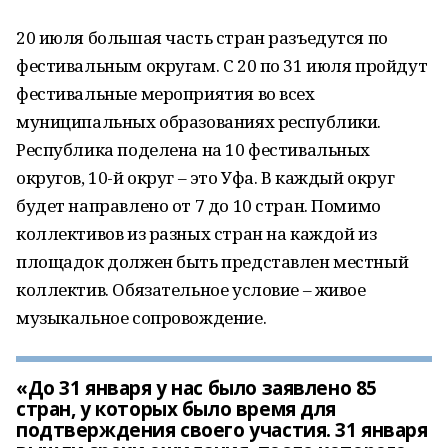
20 июля большая часть стран разъедутся по
фестивальным округам. С 20 по 31 июля пройдут
фестивальные мероприятия во всех
муниципальных образованиях республики.
Республика поделена на 10 фестивальных
округов, 10-й округ – это Уфа. В каждый округ
будет направлено от 7 до 10 стран. Помимо
коллективов из разных стран на каждой из
площадок должен быть представлен местный
коллектив. Обязательное условие – живое
музыкальное сопровождение.
«До 31 января у нас было заявлено 85
стран, у которых было время для
подтверждения своего участия. 31 января