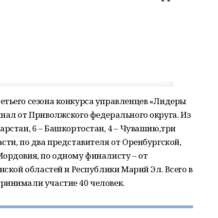
етьего сезона конкурса управленцев «Лидеры
нал от Приволжского федерального округа. Из
арстан, 6 – Башкортостан, 4 – Чувашию,три
сти, по два представителя от Оренбургской,
Мордовия, по одному финалисту – от
нской областей и Республики Марий Эл. Всего в
ринимали участие 40 человек.