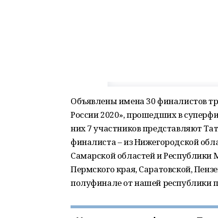
Объявлены имена 30 финалистов тр
России 2020», прошедших в суперфи
них 7 участников представляют Тат
финалиста – из Нижегородской обла
Самарской областей и Республики 
Пермского края, Саратовской, Пензе
полуфинале от нашей республики п