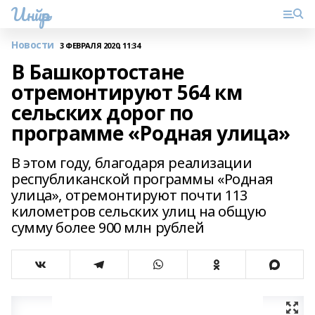
Инйәр
Новости
3 ФЕВРАЛЯ 2020, 11:34
В Башкортостане
отремонтируют 564 км
сельских дорог по
программе «Родная улица»
В этом году, благодаря реализации
республиканской программы «Родная
улица», отремонтируют почти 113
километров сельских улиц на общую
сумму более 900 млн рублей