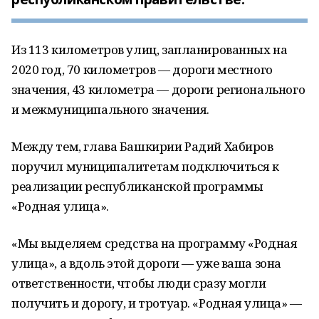
Из 113 километров улиц, запланированных на
2020 год, 70 километров — дороги местного
значения, 43 километра — дороги регионального
и межмуниципального значения.
Между тем, глава Башкирии Радий Хабиров
поручил муниципалитетам подключиться к
реализации республиканской программы
«Родная улица».
«Мы выделяем средства на программу «Родная
улица», а вдоль этой дороги — уже ваша зона
ответственности, чтобы люди сразу могли
получить и дорогу, и тротуар. «Родная улица» —