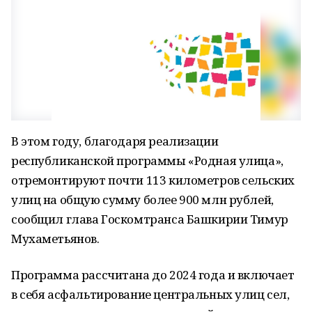
В этом году, благодаря реализации
республиканской программы «Родная улица»,
отремонтируют почти 113 километров сельских
улиц на общую сумму более 900 млн рублей,
сообщил глава Госкомтранса Башкирии Тимур
Мухаметьянов.
Программа рассчитана до 2024 года и включает
в себя асфальтирование центральных улиц сел,