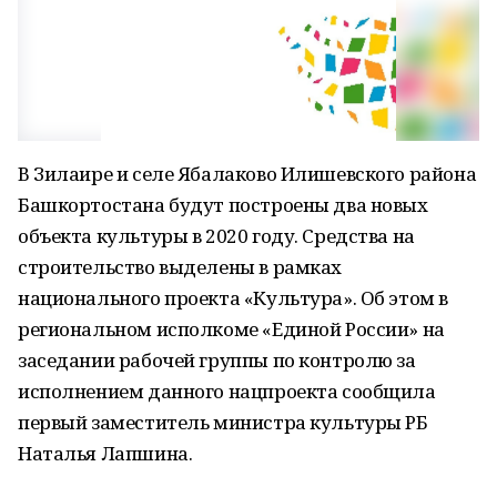
В Зилаире и селе Ябалаково Илишевского района
Башкортостана будут построены два новых
объекта культуры в 2020 году. Средства на
строительство выделены в рамках
национального проекта «Культура». Об этом в
региональном исполкоме «Единой России» на
заседании рабочей группы по контролю за
исполнением данного нацпроекта сообщила
первый заместитель министра культуры РБ
Наталья Лапшина.