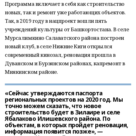
Программа включает в себя как строительство
новых, так и ремонт уже работающих объектов.
Так, в 2019 году в нацпроект вошли пять
учреждений культуры от Башкортостана. В селе
Мурсалимкино Салаватского района построен
новый клуб, в селе Нижние Киги открылся
современный кинозал, реновация прошла в
Дуванском и Бурзянском районах, капремонт в
Миякинском районе.
«Сейчас утверждаются паспорта
региональных проектов на 2020 год. Мы
точно можем сказать, что новое
строительство будет в Зилаире и селе
Ябалаково Илишевского района. По
объектам, в которых пройдет реновация,
информация появится позже», —