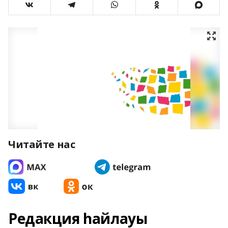
Читайте нас
Редакция һайлауы