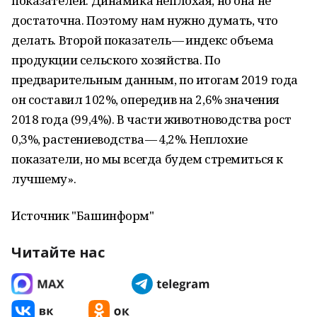
показателей. Динамика неплохая, но она не
достаточна. Поэтому нам нужно думать, что
делать. Второй показатель — индекс объема
продукции сельского хозяйства. По
предварительным данным, по итогам 2019 года
он составил 102%, опередив на 2,6% значения
2018 года (99,4%). В части животноводства рост
0,3%, растениеводства — 4,2%. Неплохие
показатели, но мы всегда будем стремиться к
лучшему».
Источник "Башинформ"
Читайте нас