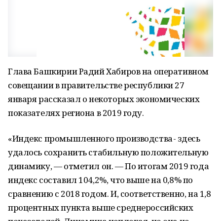
Глава Башкирии Радий Хабиров на оперативном
совещании в правительстве республики 27
января рассказал о некоторых экономических
показателях региона в 2019 году.
«Индекс промышленного производства - здесь
удалось сохранить стабильную положительную
динамику, — отметил он. — По итогам 2019 года
индекс составил 104,2%, что выше на 0,8% по
сравнению с 2018 годом. И, соответственно, на 1,8
процентных пункта выше среднероссийских