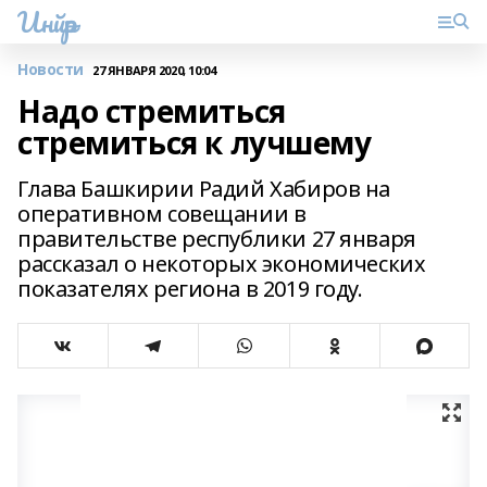
Инйәр
Новости
27 ЯНВАРЯ 2020, 10:04
Надо стремиться
стремиться к лучшему
Глава Башкирии Радий Хабиров на
оперативном совещании в
правительстве республики 27 января
рассказал о некоторых экономических
показателях региона в 2019 году.