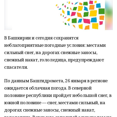
В Башкирии и сегодня сохранятся
неблагоприятные погодные условия: местами
сильный снег, на дорогах снежные заносы,
снежный накат, гололедица, предупреждают
спасатели.
По данным Башгидромета, 26 января в регионе
ожидается облачная погода. В северной
половине республики пройдет небольшой снег, в
южной половине — снег, местами сильный, на
дорогах снежные заносы, снежный накат,