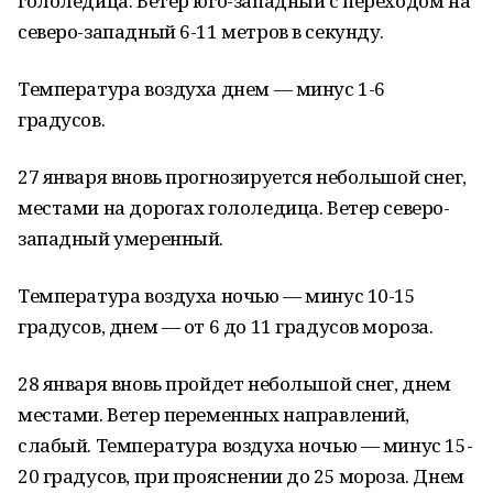
гололедица. Ветер юго-западный с переходом на
северо-западный 6-11 метров в секунду.
Температура воздуха днем — минус 1-6
градусов.
27 января вновь прогнозируется небольшой снег,
местами на дорогах гололедица. Ветер северо-
западный умеренный.
Температура воздуха ночью — минус 10-15
градусов, днем — от 6 до 11 градусов мороза.
28 января вновь пройдет небольшой снег, днем
местами. Ветер переменных направлений,
слабый. Температура воздуха ночью — минус 15-
20 градусов, при прояснении до 25 мороза. Днем