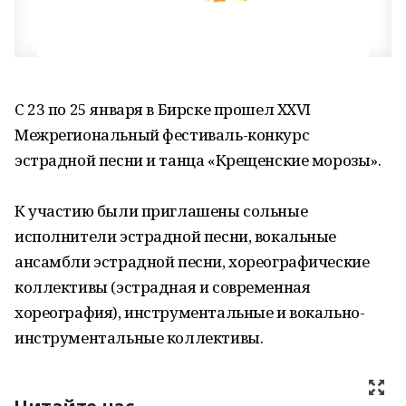
С 23 по 25 января в Бирске прошел XXVI
Межрегиональный фестиваль-конкурс
эстрадной песни и танца «Крещенские морозы».
К участию были приглашены сольные
исполнители эстрадной песни, вокальные
ансамбли эстрадной песни, хореографические
коллективы (эстрадная и современная
хореография), инструментальные и вокально-
инструментальные коллективы.