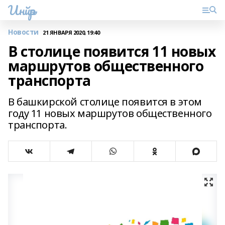
Инйәр
Новости
21 ЯНВАРЯ 2020, 19:40
В столице появится 11 новых
маршрутов общественного
транспорта
В башкирской столице появится в этом
году 11 новых маршрутов общественного
транспорта.