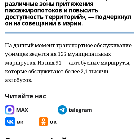
различные зоны притяжения
пассажиропотоков и повысить
доступность территорий», — подчеркнул
он на совещании в мэрии.
На данный момент транспортное обслуживание
уфимцев ведется на 125 муниципальных
маршрутах. Из них 91 — автобусные маршруты,
которые обслуживают более 2,1 тысячи
автобусов.
Читайте нас