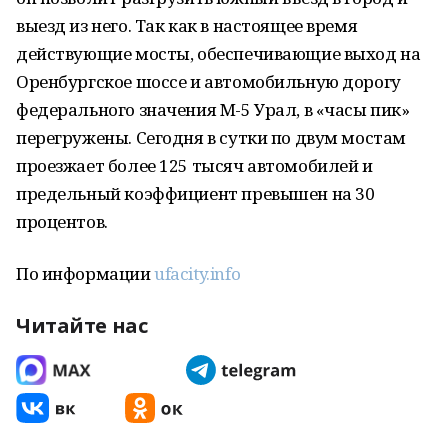
выезд из него. Так как в настоящее время
действующие мосты, обеспечивающие выход на
Оренбургское шоссе и автомобильную дорогу
федерального значения М-5 Урал, в «часы пик»
перегружены. Сегодня в сутки по двум мостам
проезжает более 125 тысяч автомобилей и
предельный коэффициент превышен на 30
процентов.
По информации
ufacity.info
Читайте нас