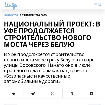
Инйәр
Новости
22 ЯНВАРЯ 2020, 06:05
НАЦИОНАЛЬНЫЙ ПРОЕКТ: В
УФЕ ПРОДОЛЖАЕТСЯ
СТРОИТЕЛЬСТВО НОВОГО
МОСТА ЧЕРЕЗ БЕЛУЮ
В Уфе продолжается строительство
нового моста через реку Белую в створе
улицы Воровского. Начато оно в июле
прошлого года в рамках нацпроекта
«Безопасные и качественные
автомобильные дороги».