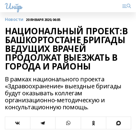
Инйәр
Новости
20 ЯНВАРЯ 2020, 06:05
НАЦИОНАЛЬНЫЙ ПРОЕКТ:В
БАШКОРТОСТАНЕ БРИГАДЫ
ВЕДУЩИХ ВРАЧЕЙ
ПРОДОЛЖАТ ВЫЕЗЖАТЬ В
ГОРОДА И РАЙОНЫ
В рамках национального проекта
«Здравоохранение» выездные бригады
будут оказывать коллегам
организационно-методическую и
консультационную помощь.