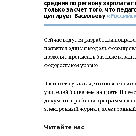
средняя по региону зарплата п
только за счет того, что педа
цитирует Васильеву
«Российск
Сейчас ведутся разработки поправо
появится единая модель формиров
позволят прописать базовые гарант
федеральном уровне.
Васильева указала, что новые шко
учителей более чем на треть. По ее
документа: рабочая программа по 
электронный журнал, электронный
Читайте нас