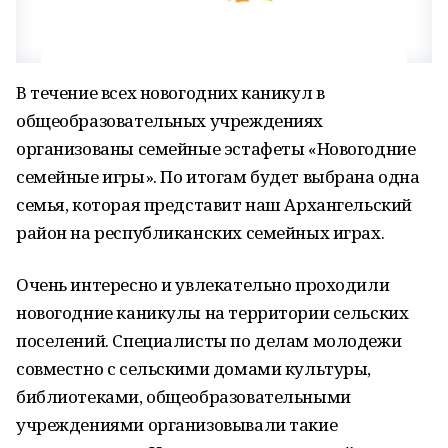
В течение всех новогодних каникул в
общеобразовательных учреждениях
организованы семейные эстафеты «Новогодние
семейные игры». По итогам будет выбрана одна
семья, которая представит наш Архангельский
район на республиканских семейных играх.
Очень интересно и увлекательно проходили
новогодние каникулы на территории сельских
поселений. Специалисты по делам молодежи
совместно с сельскими домами культуры,
библиотеками, общеобразовательными
учреждениями организовывали такие