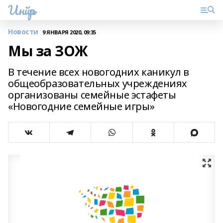
Инйәр
Новости
9 ЯНВАРЯ 2020, 09:35
Мы за ЗОЖ
В течение всех новогодних каникул в
общеобразовательных учреждениях
организованы семейные эстафеты
«Новогодние семейные игры»