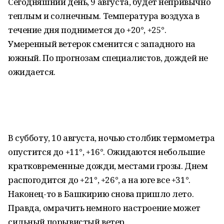
Сегодняшний день, 9 августа, будет непривычно
теплым и солнечным. Температура воздуха в
течение дня поднимется до +20°, +25°.
Умеренный ветерок сменится с западного на
южный. По прогнозам специалистов, дождей не
ожидается.
В субботу, 10 августа, ночью столбик термометра
опустится до +11°, +16°. Ожидаются небольшие
кратковременные дожди, местами грозы. Днем
распогодится до +21°, +26°, а на юге все +31°.
Наконец-то в Башкирию снова пришло лето.
Правда, омрачить немного настроение может
сильный порывистый ветер.