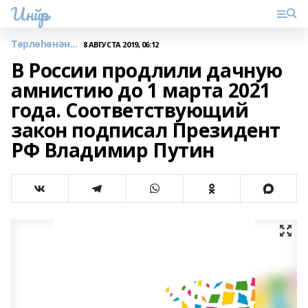
Инйәр
Төрлөһөнән...
8 АВГУСТА 2019, 06:12
В России продлили дачную
амнистию до 1 марта 2021
года. Соответствующий
закон подписал Президент
РФ Владимир Путин