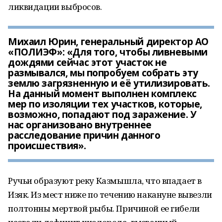
ликвидации выбросов.
Михаил Юрин, генеральный директор АО
«ПОЛИЭФ»: «Для того, чтобы ливневыми
дождями сейчас этот участок не
размывался, мы попробуем собрать эту
землю загрязненную и её утилизировать.
На данный момент выполнен комплекс
мер по изоляции тех участков, которые,
возможно, попадают под заражение. У
нас организовано внутреннее
расследование причин данного
происшествия».
Ручьи образуют реку Казмышла, что впадает в
Изяк. Из мест ниже по течению накануне вывезли
полтонны мертвой рыбы. Причиной ее гибели