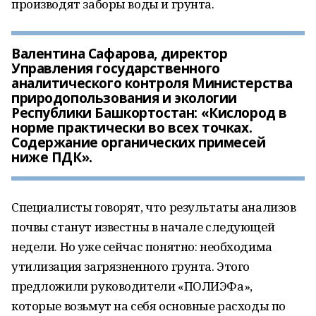
производят заборы воды и грунта.
Валентина Сафарова, директор
Управления государственного
аналитического контроля Министерства
природопользования и экологии
Республики Башкортостан: «Кислород в
норме практически во всех точках.
Содержание органических примесей
ниже ПДК».
Специалисты говорят, что результаты анализов
почвы станут известны в начале следующей
недели. Но уже сейчас понятно: необходима
утилизация загрязненного грунта. Этого
предложили руководители «ПОЛИЭФа»,
которые возьмут на себя основные расходы по