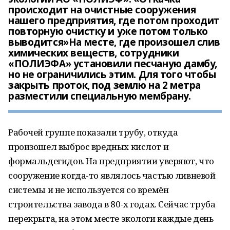
происходит на очистные сооружения
нашего предприятия, где потом проходит
повторную очистку и уже потом только
выводится»На месте, где произошел слив
химических веществ, сотрудники
«ПОЛИЭФА» установили песчаную дамбу,
но не ограничились этим. Для того чтобы
закрыть проток, под землю на 2 метра
разместили специальную мембрану.
Рабочей группе показали трубу, откуда
произошел выброс вредных кислот и
формальдегидов. На предприятии уверяют, что
сооружение когда-то являлось частью ливневой
системы и не используется со времён
строительства завода в 80-х годах. Сейчас труба
перекрыта, на этом месте экологи каждые день