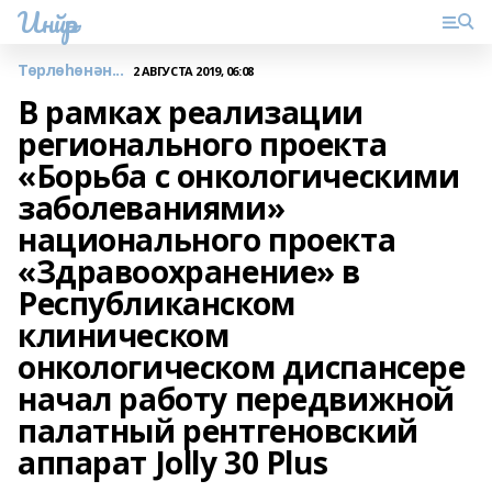
Инйәр
Төрлөһөнән...
2 АВГУСТА 2019, 06:08
В рамках реализации
регионального проекта
«Борьба с онкологическими
заболеваниями»
национального проекта
«Здравоохранение» в
Республиканском
клиническом
онкологическом диспансере
начал работу передвижной
палатный рентгеновский
аппарат Jolly 30 Plus