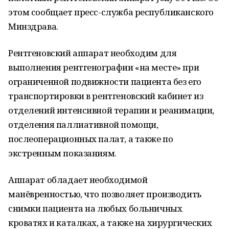
этом сообщает пресс-служба республиканского
Минздрава.
Рентгеновский аппарат необходим для
выполнения рентгенографии «на месте» при
ограниченной подвижности пациента без его
транспортировки в рентгеновский кабинет из
отделений интенсивной терапии и реанимации,
отделения паллиативной помощи,
послеоперационных палат, а также по
экстренным показаниям.
Аппарат обладает необходимой
манёвренностью, что позволяет производить
снимки пациента на любых больничных
кроватях и каталках, а также на хирургических