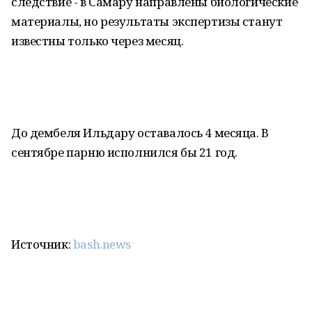
следствие - в Самару направлены биологические
материалы, но результаты экспертизы станут
известны только через месяц.
До дембеля Ильдару оставалось 4 месяца. В
сентябре парню исполнился бы 21 год.
Источник:
bash.news