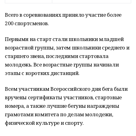
Всего в соревнованиях приняло участие более
200 спортсменов.
Первыми на старт стали школьники младшей
возрастной группы, затем школьники среднего и
старшего звена, последними стартовала
молодежь. Все возрастные группы начинали
этапы с коротких дистанций.
Всем участникам Всероссийского дня бега были
вручены сертификаты участников, стартовые
номера, а также лучшие бегуны награждены
грамотами комитета по делам молодежи,
физической культуре и спорту.