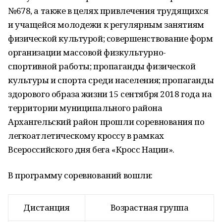
№678, а также в целях привлечения трудящихся
и учащейся молодежи к регулярным занятиям
физической культурой; совершенствование форм
организации массовой физкультурно-
спортивной работы; пропаганды физической
культуры и спорта среди населения; пропаганды
здорового образа жизни 15 сентября 2018 года на
территории муниципального района
Архангельский район прошли соревнования по
легкоатлетическому кроссу в рамках
Всероссийского дня бега «Кросс Нации».
В программу соревнований вошли:
Дистанция
Возрастная группа