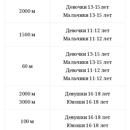
Девочки 13-15лет
2000 м
Мальчики 13-15 лет
Девочки 11-12 лет
1500 м
Мальчики 11-12 лет
Девочки 13-15 лет
Мальчики 13-15 лет
60 м
Девочки 11-12 лет
Мальчики 11-12 лет
2000 м
Девушки 16-18 лет
3000 м
Юноши 16-18 лет
Девушки 16-18 лет
100 м
Юноши 16-18 лет