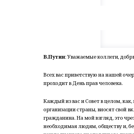
В.Путин
: Уважаемые коллеги, добр
Всех вас приветствую на нашей оче
проходит в День прав человека.
Каждый из вас и Совет в целом, как
организации страны, вносят свой вк
гражданина. На мой взгляд, это чре
необходимая людям, обществу и, бе