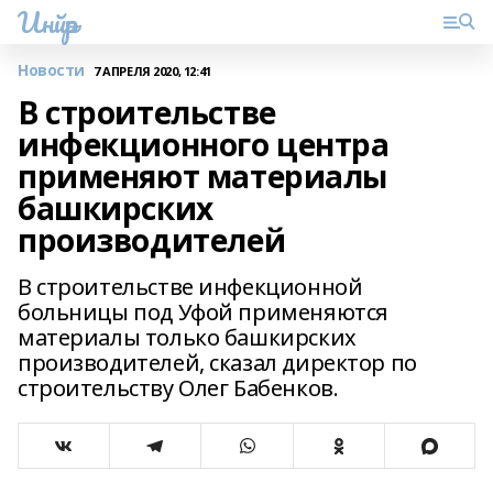
Инйәр
Новости
7 АПРЕЛЯ 2020, 12:41
В строительстве
инфекционного центра
применяют материалы
башкирских
производителей
В строительстве инфекционной
больницы под Уфой применяются
материалы только башкирских
производителей, сказал директор по
строительству Олег Бабенков.