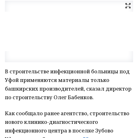
В строительстве инфекционной больницы под
Уфой применяются материалы только
башкирских производителей, сказал директор
по строительству Олег Бабенков.
Как сообщало ранее агентство, строительство
нового клинико-диагностического
инфекционного центра в поселке Зубово