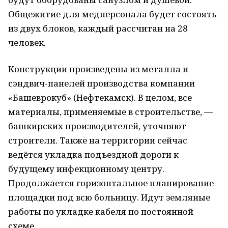
Общежитие для медперсонала будет состоять
из двух блоков, каждый рассчитан на 28
человек.
Конструкции произведены из металла и
сэндвич-панелей производства компании
«Башеврокуб» (Нефтекамск). В целом, все
материалы, применяемые в строительстве, —
башкирских производителей, уточняют
строители. Также на территории сейчас
ведётся укладка подъездной дороги к
будущему инфекционному центру.
Продолжается горизонтальное планирование
площадки под всю больницу. Идут земляные
работы по укладке кабеля по постоянной
схеме.