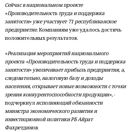
Сейчас в национальном проекте
«Производительность труда и поддержка
занятости» уже участвует 71 республиканское
предприятие.
Компаниям уже удалось достичь
положительных результатов.
«Реализация мероприятий национального
проекта «Производительность труда и поддержка
занятости» увеличивает прибыль предприятия, а,
следовательно, налоговую базу и доходы
населения, открывает новые возможности с точки
зрения конкурентоспособности продукции»,
-
подчеркнул
исполняющий обязанности
министра экономического развития и
инвестиционной политики РБ Айрат
Фахретдинов.