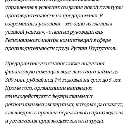
управления в условиях создания новой культуры
производительности на предприятиях. В
современных условиях – это одно из главных
условий успеха», - отметил руководитель
Регионального центра компетенций в сфере
производительности труда Руслан Нуртдинов.
Предприятия-участники также получают
финансовую помощь в виде льготного займа до
300 млн. рублей под 1% годовых на срок до 5 лет.
Кроме того, организации напрямую
взаимодействуют с федеральными и
региональными экспертами, которые расскажут,
как внедрить правила бережливого производства
и увеличения производительности труда.