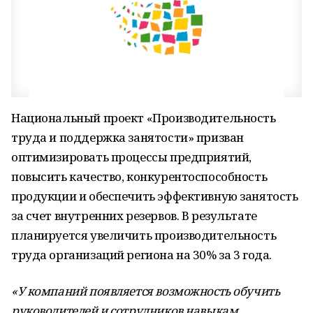
Национальный проект «Производительность
труда и поддержка занятости» призван
оптимизировать процессы предприятий,
повысить качество, конкурентоспособность
продукции и обеспечить эффективную занятость
за счет внутренних резервов. В результате
планируется увеличить производительность
труда организаций региона на 30% за 3 года.
«У компаний появляется возможность обучить
руководителей и сотрудников навыкам