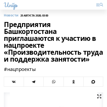
Инйәр
Новости
25 АВГУСТА 2020, 03:00
Предприятия
Башкортостана
приглашаются к участию в
нацпроекте
«Производительность труда
и поддержка занятости»
#нацпроекты