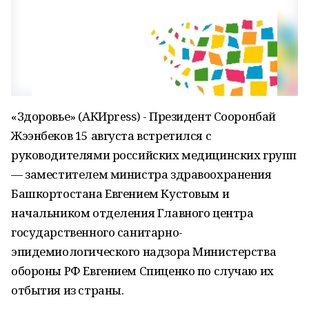
«Здоровье» (АКИpress) - Президент Сооронбай
Жээнбеков 15 августа встретился с
руководителями российских медицинских групп
— заместителем министра здравоохранения
Башкортостана Евгением Кустовым и
начальником отделения Главного центра
государственного санитарно-
эпидемиологического надзора Министерства
обороны РФ Евгением Спиценко по случаю их
отбытия из страны.