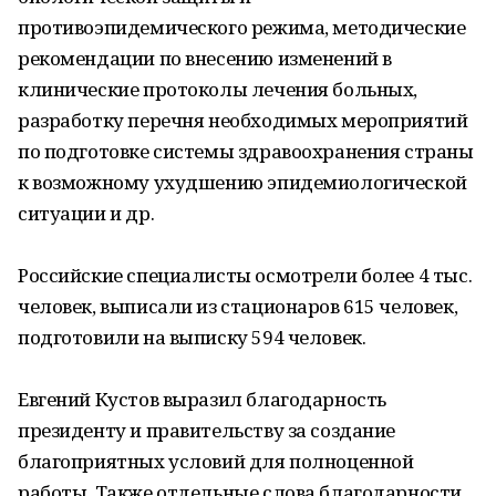
противоэпидемического режима, методические
рекомендации по внесению изменений в
клинические протоколы лечения больных,
разработку перечня необходимых мероприятий
по подготовке системы здравоохранения страны
к возможному ухудшению эпидемиологической
ситуации и др.
Российские специалисты осмотрели более 4 тыс.
человек, выписали из стационаров 615 человек,
подготовили на выписку 594 человек.
Евгений Кустов выразил благодарность
президенту и правительству за создание
благоприятных условий для полноценной
работы. Также отдельные слова благодарности