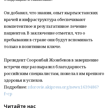
Он добавил, что знания, опыт кыргызстанских
врачей и инфраструктура обеспечивают
компетентное и результативное лечение
пациентов. В заключение отметил, что о
пребывании в стране они будут вспоминать
только в позитивном ключе.
Президент Сооронбай Жээнбеков в завершение
встречи еще раз выразил благодарность
российским специалистам, пожелал им крепкого
здоровья и успехов.
Подробнее:
zdorovie.akipress.org/news:1639486?
f=cp
Читайте нас