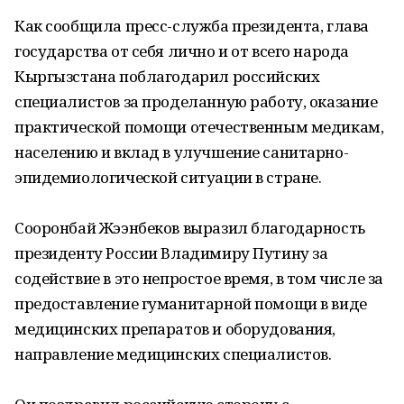
Как сообщила пресс-служба президента, глава
государства от себя лично и от всего народа
Кыргызстана поблагодарил российских
специалистов за проделанную работу, оказание
практической помощи отечественным медикам,
населению и вклад в улучшение санитарно-
эпидемиологической ситуации в стране.
Сооронбай Жээнбеков выразил благодарность
президенту России Владимиру Путину за
содействие в это непростое время, в том числе за
предоставление гуманитарной помощи в виде
медицинских препаратов и оборудования,
направление медицинских специалистов.