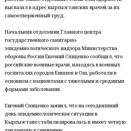
высказал в адрес кыргызстанских врачей за их
самоотверженный труд.
Начальник отделения Главного центра
государственного санитарно-
эпидемиологического надзора Министерства
обороны России Евгений Спиценко сообщил, что
российские военные врачи, находясь в военных
госпиталях городов Бишкек и Ош, работали в
основном с пациентами с тяжелыми и средними
формами заболевания.
Евгений Спиценко заявил, что на сегодняшний
день эпидемиологическая ситуация в
Кыргызстане стабилизировалась и имеет четкую
тенденцию к снижению.