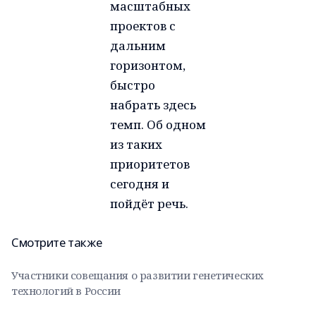
масштабных
проектов с
дальним
горизонтом,
быстро
набрать здесь
темп. Об одном
из таких
приоритетов
сегодня и
пойдёт речь.
Смотрите также
Участники совещания о развитии генетических
технологий в России