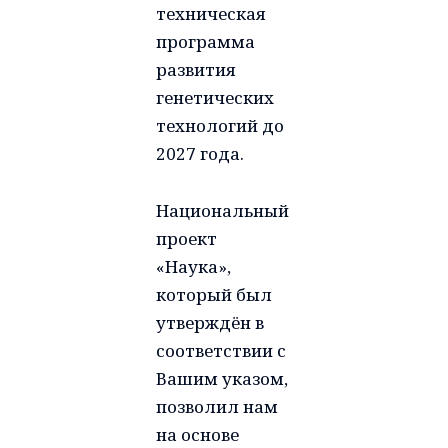
техническая
программа
развития
генетических
технологий до
2027 года.
Национальный
проект
«Наука»,
который был
утверждён в
соответствии с
Вашим указом,
позволил нам
на основе