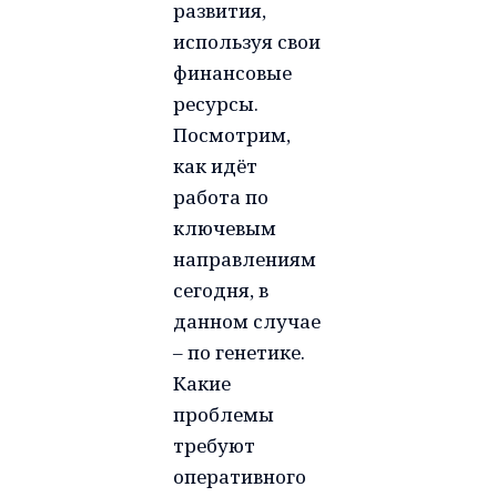
развития,
используя свои
финансовые
ресурсы.
Посмотрим,
как идёт
работа по
ключевым
направлениям
сегодня, в
данном случае
– по генетике.
Какие
проблемы
требуют
оперативного