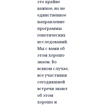
это крайне
важное, но не
единственное
направление
программы
генетических
исследований.
Мы с вами об
этом хорошо
знаем. Во
всяком случае,
все участники
сегодняшней
встречи знают
об этом
хорошо и