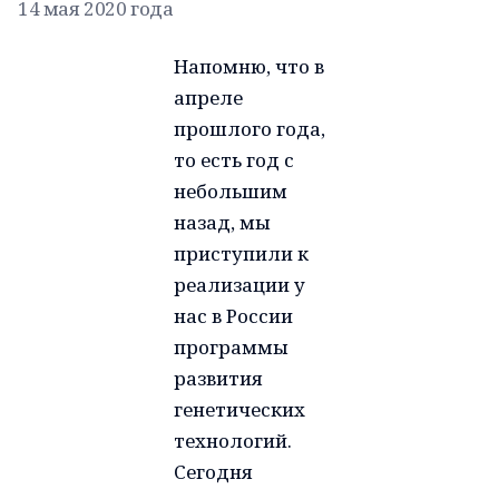
14 мая 2020 года
Напомню, что в
апреле
прошлого года,
то есть год с
небольшим
назад, мы
приступили к
реализации у
нас в России
программы
развития
генетических
технологий.
Сегодня