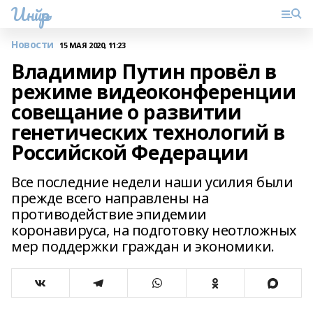
Инйәр
Новости
15 МАЯ 2020, 11:23
Владимир Путин провёл в
режиме видеоконференции
совещание о развитии
генетических технологий в
Российской Федерации
Все последние недели наши усилия были
прежде всего направлены на
противодействие эпидемии
коронавируса, на подготовку неотложных
мер поддержки граждан и экономики.