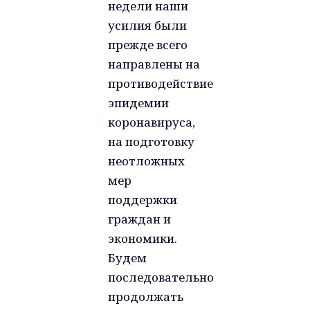
недели наши
усилия были
прежде всего
направлены на
противодействие
эпидемии
коронавируса,
на подготовку
неотложных
мер
поддержки
граждан и
экономики.
Будем
последовательно
продолжать