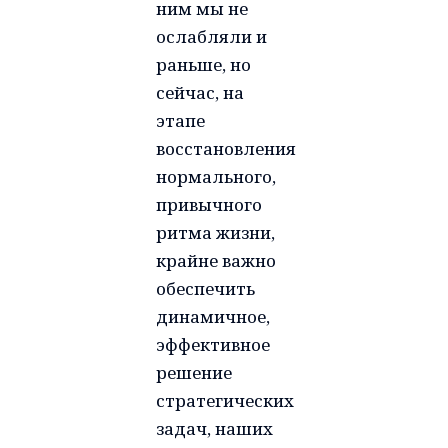
ним мы не
ослабляли и
раньше, но
сейчас, на
этапе
восстановления
нормального,
привычного
ритма жизни,
крайне важно
обеспечить
динамичное,
эффективное
решение
стратегических
задач, наших