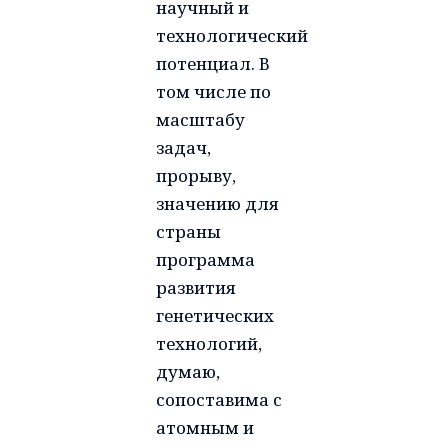
научный и
технологический
потенциал. В
том числе по
масштабу
задач,
прорыву,
значению для
страны
программа
развития
генетических
технологий,
думаю,
сопоставима с
атомным и