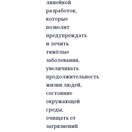
линейкой
разработок,
которые
позволят
предупреждать
и лечить
тяжёлые
заболевания,
увеличивать
продолжительность
жизни людей,
состояние
окружающей
среды,
очищать от
загрязнений