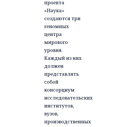
проекта
«Наука»
создаются три
геномных
центра
мирового
уровня.
Каждый из них
должен
представлять
собой
консорциум
исследовательских
институтов,
вузов,
производственных