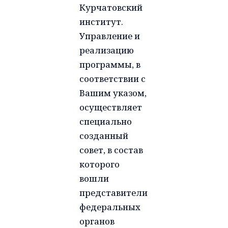
Курчатовский
институт.
Управление и
реализацию
программы, в
соответствии с
Вашим указом,
осуществляет
специально
созданный
совет, в состав
которого
вошли
представители
федеральных
органов