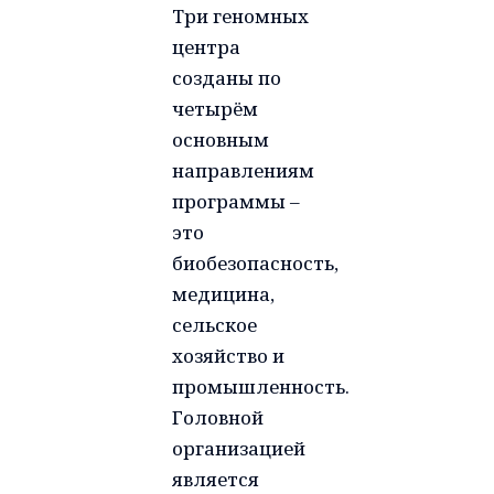
Три геномных
центра
созданы по
четырём
основным
направлениям
программы –
это
биобезопасность,
медицина,
сельское
хозяйство и
промышленность.
Головной
организацией
является