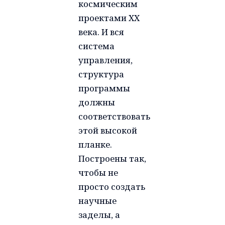
космическим
проектами ХХ
века. И вся
система
управления,
структура
программы
должны
соответствовать
этой высокой
планке.
Построены так,
чтобы не
просто создать
научные
заделы, а