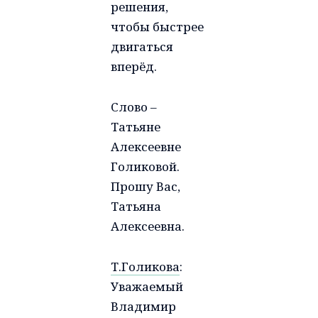
решения,
чтобы быстрее
двигаться
вперёд.
Слово –
Татьяне
Алексеевне
Голиковой.
Прошу Вас,
Татьяна
Алексеевна.
Т.Голикова
:
Уважаемый
Владимир