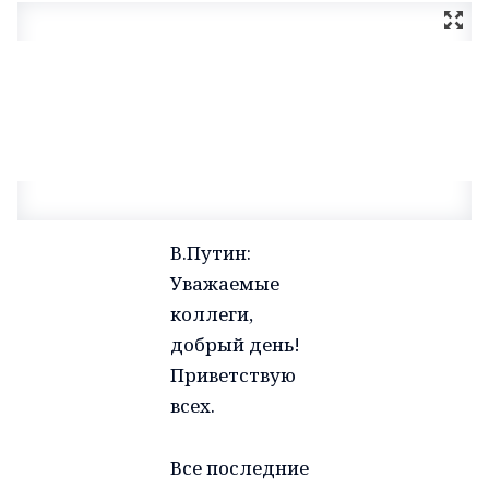
В.Путин
:
Уважаемые
коллеги,
добрый день!
Приветствую
всех.
Все последние