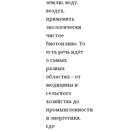
землю, воду,
воздух,
применять
экологически
чистое
биотопливо. То
есть речь идёт
о самых
разных
областях – от
медицины и
сельского
хозяйства до
промышленности
и энергетики,
где