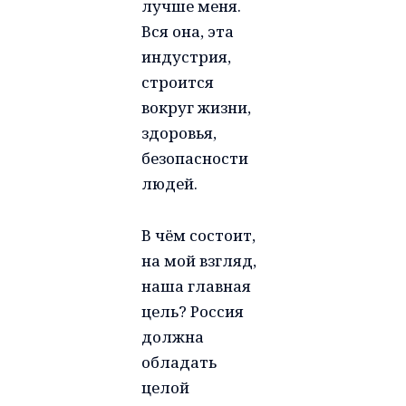
лучше меня.
Вся она, эта
индустрия,
строится
вокруг жизни,
здоровья,
безопасности
людей.
В чём состоит,
на мой взгляд,
наша главная
цель? Россия
должна
обладать
целой