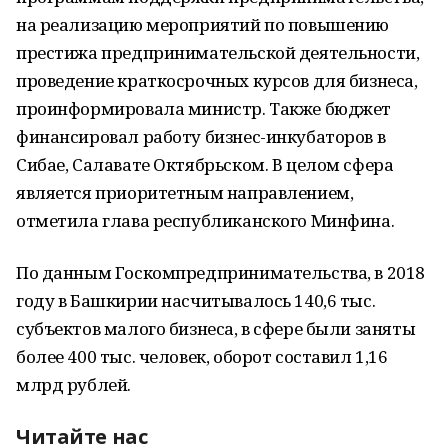
на реализацию мероприятий по повышению
престижа предпринимательской деятельности,
проведение краткосрочных курсов для бизнеса,
проинформировала министр. Также бюджет
финансировал работу бизнес-инкубаторов в
Сибае, Салавате Октябрьском. В целом сфера
является приоритетным направлением,
отметила глава республиканского Минфина.
По данным Госкомпредпринимательства, в 2018
году в Башкирии насчитывалось 140,6 тыс.
субъектов малого бизнеса, в сфере были заняты
более 400 тыс. человек, оборот составил 1,16
млрд рублей.
Читайте нас