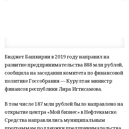
Бюджет Башкирии в 2019 году направил на
развитие предпринимательства 888 млн рублей,
сообщила на заседании комитета по финансовой
политике Госсобрания — Курултая министр
финансов республики Лира Игтисамова.
В том числе 187 млн рублей было направлено на
открытие центра «Мой бизнес» в Нефтекамске.
Средства направлялись муниципальным
программам поддержки предпринимательства,