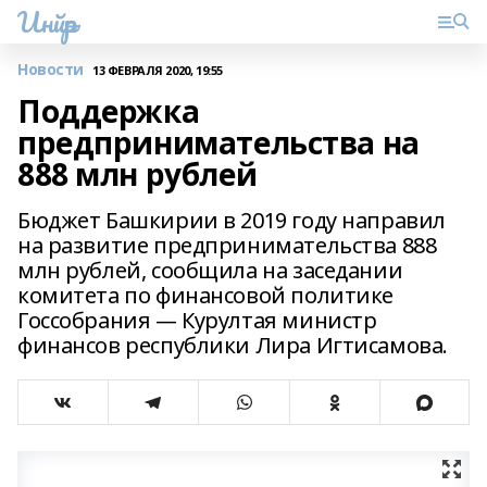
Инйәр
Новости
13 ФЕВРАЛЯ 2020, 19:55
Поддержка
предпринимательства на
888 млн рублей
Бюджет Башкирии в 2019 году направил
на развитие предпринимательства 888
млн рублей, сообщила на заседании
комитета по финансовой политике
Госсобрания — Курултая министр
финансов республики Лира Игтисамова.